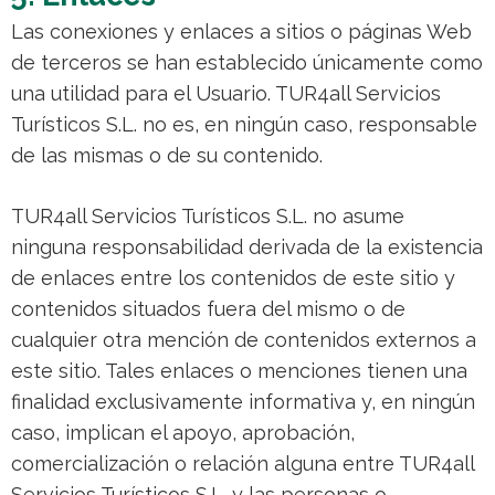
Las conexiones y enlaces a sitios o páginas Web
de terceros se han establecido únicamente como
una utilidad para el Usuario. TUR4all Servicios
Turísticos S.L. no es, en ningún caso, responsable
de las mismas o de su contenido.
TUR4all Servicios Turísticos S.L. no asume
ninguna responsabilidad derivada de la existencia
de enlaces entre los contenidos de este sitio y
contenidos situados fuera del mismo o de
cualquier otra mención de contenidos externos a
este sitio. Tales enlaces o menciones tienen una
finalidad exclusivamente informativa y, en ningún
caso, implican el apoyo, aprobación,
comercialización o relación alguna entre TUR4all
Servicios Turísticos S.L. y las personas o