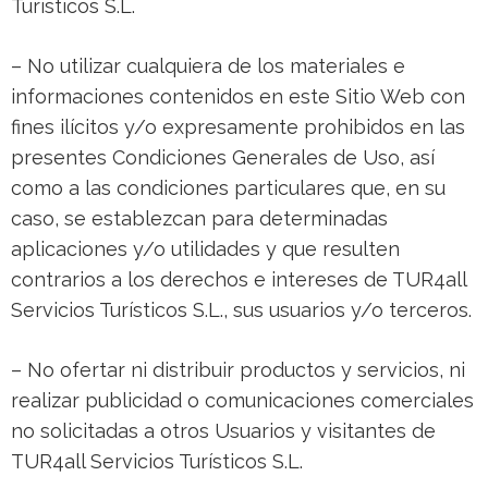
Turísticos S.L.
– No utilizar cualquiera de los materiales e
informaciones contenidos en este Sitio Web con
fines ilícitos y/o expresamente prohibidos en las
presentes Condiciones Generales de Uso, así
como a las condiciones particulares que, en su
caso, se establezcan para determinadas
aplicaciones y/o utilidades y que resulten
contrarios a los derechos e intereses de TUR4all
Servicios Turísticos S.L., sus usuarios y/o terceros.
– No ofertar ni distribuir productos y servicios, ni
realizar publicidad o comunicaciones comerciales
no solicitadas a otros Usuarios y visitantes de
TUR4all Servicios Turísticos S.L.