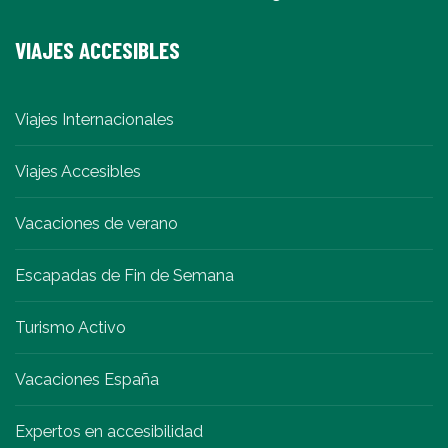
VIAJES ACCESIBLES
Viajes Internacionales
Viajes Accesibles
Vacaciones de verano
Escapadas de Fin de Semana
Turismo Activo
Vacaciones España
Expertos en accesibilidad