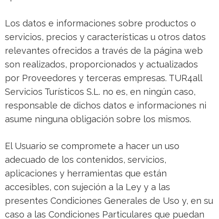
Los datos e informaciones sobre productos o
servicios, precios y características u otros datos
relevantes ofrecidos a través de la página web
son realizados, proporcionados y actualizados
por Proveedores y terceras empresas. TUR4all
Servicios Turísticos S.L. no es, en ningún caso,
responsable de dichos datos e informaciones ni
asume ninguna obligación sobre los mismos.
El Usuario se compromete a hacer un uso
adecuado de los contenidos, servicios,
aplicaciones y herramientas que están
accesibles, con sujeción a la Ley y a las
presentes Condiciones Generales de Uso y, en su
caso a las Condiciones Particulares que puedan