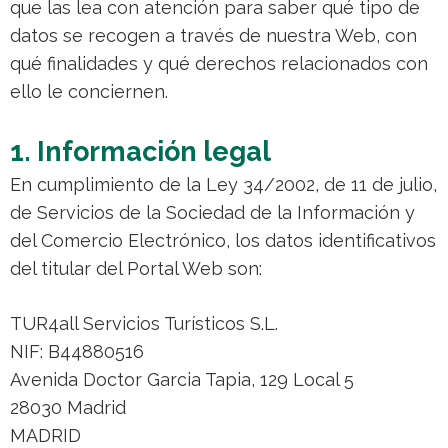
que las lea con atención para saber qué tipo de
datos se recogen a través de nuestra Web, con
qué finalidades y qué derechos relacionados con
ello le conciernen.
1. Información legal
En cumplimiento de la Ley 34/2002, de 11 de julio,
de Servicios de la Sociedad de la Información y
del Comercio Electrónico, los datos identificativos
del titular del Portal Web son:
TUR4all Servicios Turísticos S.L.
NIF: B44880516
Avenida Doctor Garcia Tapia, 129 Local 5
28030 Madrid
MADRID