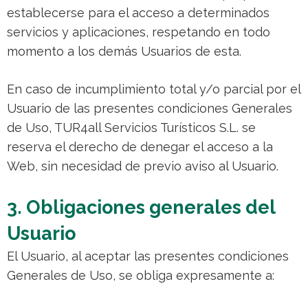
establecerse para el acceso a determinados
servicios y aplicaciones, respetando en todo
momento a los demás Usuarios de esta.
En caso de incumplimiento total y/o parcial por el
Usuario de las presentes condiciones Generales
de Uso, TUR4all Servicios Turísticos S.L. se
reserva el derecho de denegar el acceso a la
Web, sin necesidad de previo aviso al Usuario.
3. Obligaciones generales del
Usuario
El Usuario, al aceptar las presentes condiciones
Generales de Uso, se obliga expresamente a: