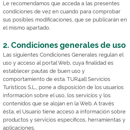
Le recomendamos que acceda a las presentes
condiciones de vez en cuando para comprobar
sus posibles modificaciones, que se publicarán en
el mismo apartado.
2. Condiciones generales de uso
Las siguientes Condiciones Generales regulan el
uso y acceso al portal Web, cuya finalidad es
establecer pautas de buen uso y
comportamiento de esta. TUR4all Servicios
Turísticos S.L., pone a disposición de los usuarios
información sobre el uso, los servicios y los
contenidos que se alojan en la Web. A través
ésta, el Usuario tiene acceso a información sobre
productos y servicios específicos, herramientas y
aplicaciones.