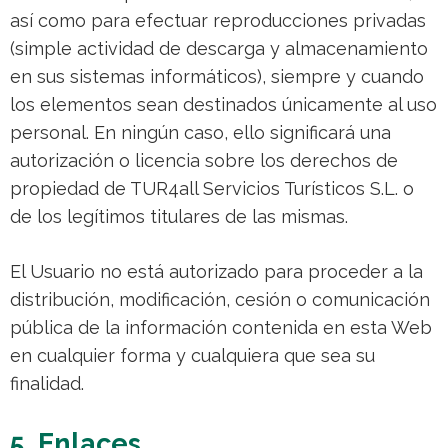
así como para efectuar reproducciones privadas
(simple actividad de descarga y almacenamiento
en sus sistemas informáticos), siempre y cuando
los elementos sean destinados únicamente al uso
personal. En ningún caso, ello significará una
autorización o licencia sobre los derechos de
propiedad de TUR4all Servicios Turísticos S.L. o
de los legítimos titulares de las mismas.
El Usuario no está autorizado para proceder a la
distribución, modificación, cesión o comunicación
pública de la información contenida en esta Web
en cualquier forma y cualquiera que sea su
finalidad.
5. Enlaces