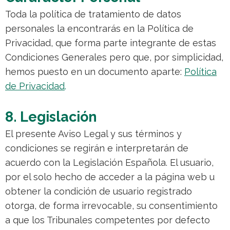
Toda la política de tratamiento de datos
personales la encontrarás en la Política de
Privacidad, que forma parte integrante de estas
Condiciones Generales pero que, por simplicidad,
hemos puesto en un documento aparte:
Política
de Privacidad
.
8. Legislación
El presente Aviso Legal y sus términos y
condiciones se regirán e interpretarán de
acuerdo con la Legislación Española. El usuario,
por el solo hecho de acceder a la página web u
obtener la condición de usuario registrado
otorga, de forma irrevocable, su consentimiento
a que los Tribunales competentes por defecto