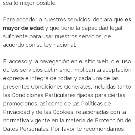
sea lo mejor posible.
Para acceder a nuestros servicios, declara que
es
mayor de edad
y que tiene la capacidad legal
suficiente para usar nuestros servicios, de
acuerdo con su ley nacional.
El acceso y la navegación en el sitio web, o el uso
de los servicios del mismo, implican la aceptación
expresa e íntegra de todas y cada una de las
presentes Condiciones Generales, incluidas tanto
las Condiciones Particulares fijadas para ciertas
promociones, así como de las Políticas de
Privacidad y de las Cookies, relacionadas con la
normativa vigente en la materia de Protección de
Datos Personales. Por favor, le recomendamos