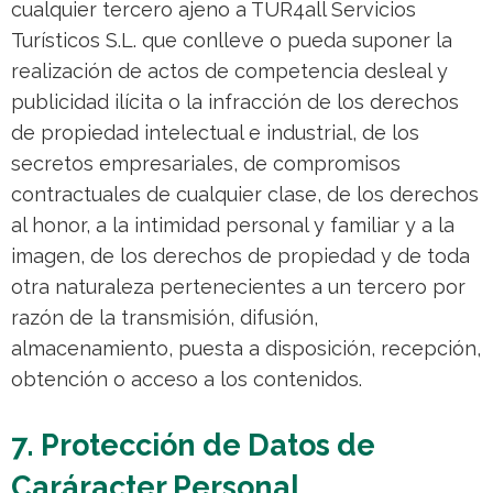
cualquier tercero ajeno a TUR4all Servicios
Turísticos S.L. que conlleve o pueda suponer la
realización de actos de competencia desleal y
publicidad ilícita o la infracción de los derechos
de propiedad intelectual e industrial, de los
secretos empresariales, de compromisos
contractuales de cualquier clase, de los derechos
al honor, a la intimidad personal y familiar y a la
imagen, de los derechos de propiedad y de toda
otra naturaleza pertenecientes a un tercero por
razón de la transmisión, difusión,
almacenamiento, puesta a disposición, recepción,
obtención o acceso a los contenidos.
7. Protección de Datos de
Caráracter Personal