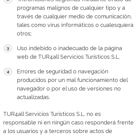
programas malignos de cualquier tipo y a
través de cualquier medio de comunicación,
tales como virus informáticos o cualesquiera
otros;
Uso indebido o inadecuado de la página
web de TUR4all Servicios Turísticos S.L.
Errores de seguridad o navegación
producidos por un mal funcionamiento del
navegador o por el uso de versiones no
actualizadas.
TUR4all Servicios Turísticos S.L. no es
responsable ni en ningún caso responderá frente
a los usuarios y a terceros sobre actos de