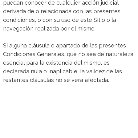
puedan conocer de cualquier acción judicial
derivada de o relacionada con las presentes
condiciones, o con su uso de este Sitio o la
navegación realizada por el mismo.
Si alguna cláusula o apartado de las presentes
Condiciones Generales, que no sea de naturaleza
esencial para la existencia del mismo, es
declarada nula o inaplicable, la validez de las
restantes cláusulas no se verá afectada.