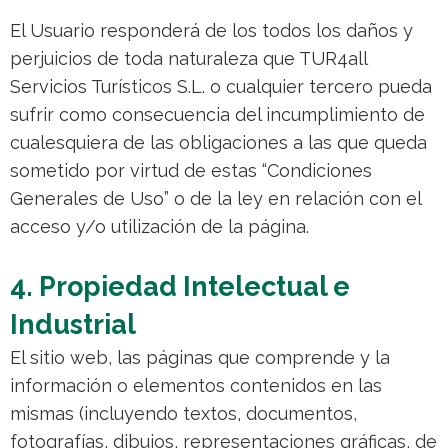
El Usuario responderá de los todos los daños y
perjuicios de toda naturaleza que TUR4all
Servicios Turísticos S.L. o cualquier tercero pueda
sufrir como consecuencia del incumplimiento de
cualesquiera de las obligaciones a las que queda
sometido por virtud de estas “Condiciones
Generales de Uso” o de la ley en relación con el
acceso y/o utilización de la página.
4. Propiedad Intelectual e
Industrial
El sitio web, las páginas que comprende y la
información o elementos contenidos en las
mismas (incluyendo textos, documentos,
fotografías, dibujos, representaciones gráficas, de