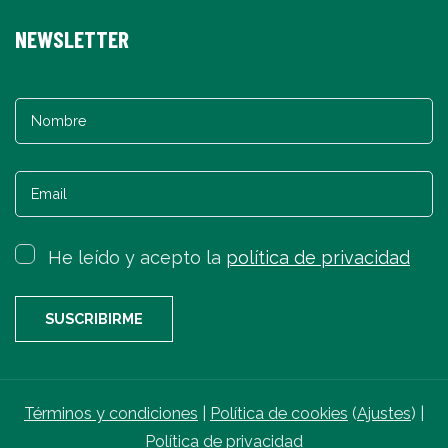
NEWSLETTER
He leído y acepto la
política de privacidad
Términos y condiciones
|
Política de cookies
(
Ajustes
) |
Política de privacidad