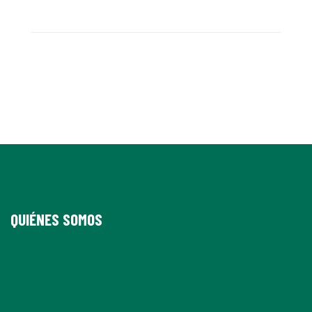
QUIÉNES SOMOS