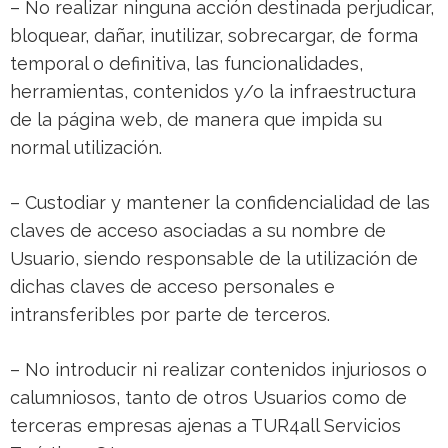
– No realizar ninguna acción destinada perjudicar,
bloquear, dañar, inutilizar, sobrecargar, de forma
temporal o definitiva, las funcionalidades,
herramientas, contenidos y/o la infraestructura
de la página web, de manera que impida su
normal utilización.
– Custodiar y mantener la confidencialidad de las
claves de acceso asociadas a su nombre de
Usuario, siendo responsable de la utilización de
dichas claves de acceso personales e
intransferibles por parte de terceros.
– No introducir ni realizar contenidos injuriosos o
calumniosos, tanto de otros Usuarios como de
terceras empresas ajenas a TUR4all Servicios