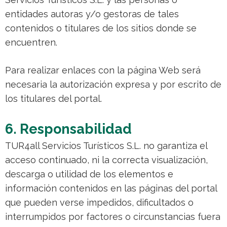
entidades autoras y/o gestoras de tales
contenidos o titulares de los sitios donde se
encuentren.
Para realizar enlaces con la página Web será
necesaria la autorización expresa y por escrito de
los titulares del portal.
6. Responsabilidad
TUR4all Servicios Turísticos S.L. no garantiza el
acceso continuado, ni la correcta visualización,
descarga o utilidad de los elementos e
información contenidos en las páginas del portal
que pueden verse impedidos, dificultados o
interrumpidos por factores o circunstancias fuera