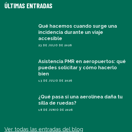
ÚLTIMAS ENTRADAS
Qué hacemos cuando surge una
incidencia durante un viaje
accesible
23 DE JULIO DE 2026
Asistencia PMR en aeropuertos: qué
puedes solicitar y cómo hacerlo
bien
13 DE JULIO DE 2026
¿Qué pasa si una aerolínea daña tu
silla de ruedas?
18 DE JUNIO DE 2026
Ver todas las entradas del blog