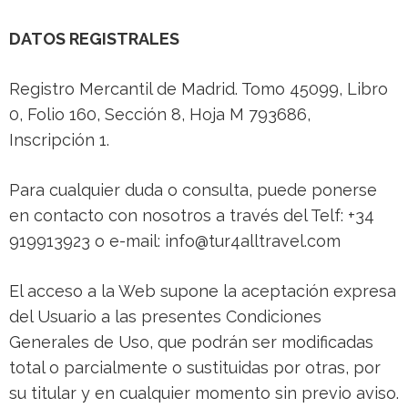
DATOS REGISTRALES
Registro Mercantil de Madrid. Tomo 45099, Libro
0, Folio 160, Sección 8, Hoja M 793686,
Inscripción 1.
Para cualquier duda o consulta, puede ponerse
en contacto con nosotros a través del Telf: +34
919913923 o e-mail: info@tur4alltravel.com
El acceso a la Web supone la aceptación expresa
del Usuario a las presentes Condiciones
Generales de Uso, que podrán ser modificadas
total o parcialmente o sustituidas por otras, por
su titular y en cualquier momento sin previo aviso.