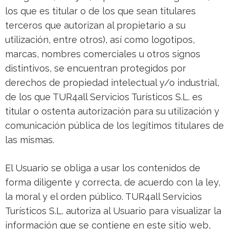
los que es titular o de los que sean titulares
terceros que autorizan al propietario a su
utilización, entre otros), así como logotipos,
marcas, nombres comerciales u otros signos
distintivos, se encuentran protegidos por
derechos de propiedad intelectual y/o industrial,
de los que TUR4all Servicios Turísticos S.L. es
titular o ostenta autorización para su utilización y
comunicación pública de los legítimos titulares de
las mismas.
El Usuario se obliga a usar los contenidos de
forma diligente y correcta, de acuerdo con la ley,
la moral y el orden público. TUR4all Servicios
Turísticos S.L. autoriza al Usuario para visualizar la
información que se contiene en este sitio web,