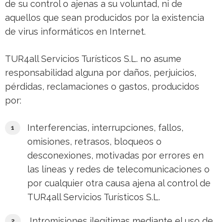
de su control o ajenas a su voluntad, ni de
aquellos que sean producidos por la existencia
de virus informáticos en Internet.
TUR4all Servicios Turísticos S.L. no asume
responsabilidad alguna por daños, perjuicios,
pérdidas, reclamaciones o gastos, producidos
por:
Interferencias, interrupciones, fallos,
omisiones, retrasos, bloqueos o
desconexiones, motivadas por errores en
las líneas y redes de telecomunicaciones o
por cualquier otra causa ajena al control de
TUR4all Servicios Turísticos S.L.
Intromisiones ilegítimas mediante el uso de