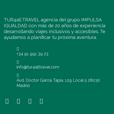
TUR4all TRAVEL agencia del grupo IMPULSA
IGUALDAD con más de 20 años de experiencia
desarrollando viajes inclusivos y accesibles. Te
ayudamos a planificar tu próxima aventura.
+34 91 991 39 23
info@tur4alltravel.com
Avd. Doctor García Tapia, 129 Local 5 28030
Madrid