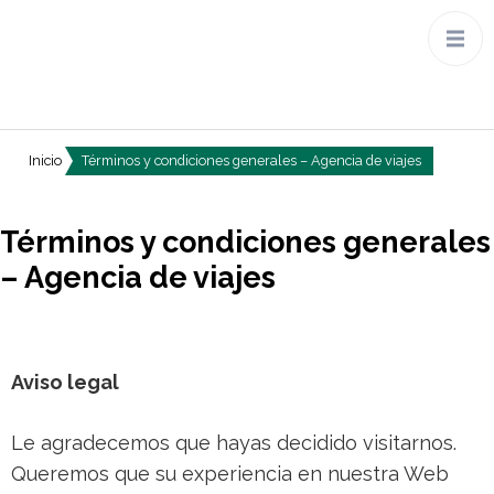
Inicio
Términos y condiciones generales – Agencia de viajes
Términos y condiciones generales
– Agencia de viajes
Aviso legal
Le agradecemos que hayas decidido visitarnos.
Queremos que su experiencia en nuestra Web