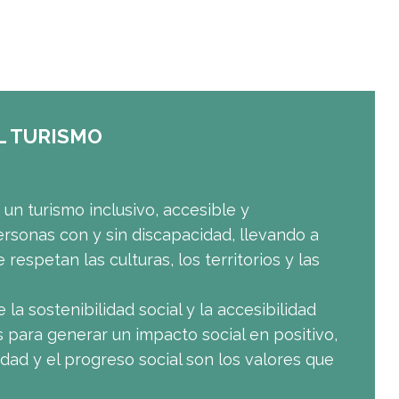
 TURISMO
un turismo inclusivo, accesible y
rsonas con y sin discapacidad, llevando a
respetan las culturas, los territorios y las
a sostenibilidad social y la accesibilidad
s para generar un impacto social en positivo,
dad y el progreso social son los valores que