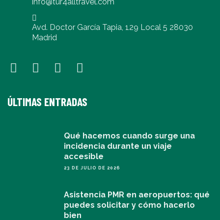
info@tur4alltravel.com
Avd. Doctor García Tapia, 129 Local 5 28030
Madrid
ÚLTIMAS ENTRADAS
Qué hacemos cuando surge una
incidencia durante un viaje
accesible
23 DE JULIO DE 2026
Asistencia PMR en aeropuertos: qué
puedes solicitar y cómo hacerlo
bien