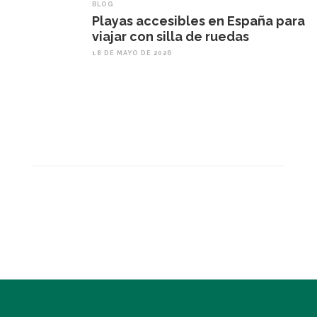
BLOG
Playas accesibles en España para
viajar con silla de ruedas
18 DE MAYO DE 2026