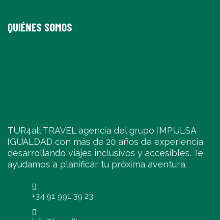
QUIÉNES SOMOS
TUR4all TRAVEL agencia del grupo IMPULSA
IGUALDAD con más de 20 años de experiencia
desarrollando viajes inclusivos y accesibles. Te
ayudamos a planificar tu próxima aventura.
+34 91 991 39 23