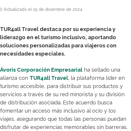
Actualizado el
19 de diciembre de 2024
TUR4all Travel destaca por su experiencia y
liderazgo en el turismo inclusivo, aportando
soluciones personalizadas para viajeros con
necesidades especiales.
Ávoris Corporación Empresarial
ha sellado una
alianza con
TUR4all Travel
, la plataforma líder en
turismo accesible, para distribuir sus productos y
servicios a través de su red minorista y su división
de distribución asociada. Este acuerdo busca
fomentar un acceso más inclusivo al ocio y los
viajes, asegurando que todas las personas puedan
disfrutar de experiencias memorables sin barreras.