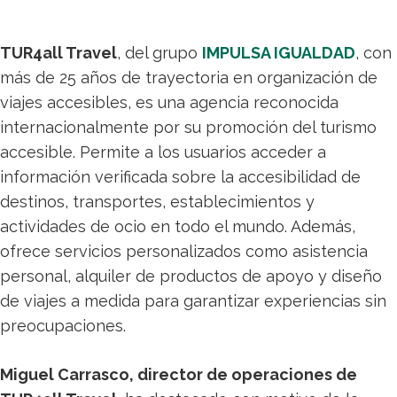
TUR4all Travel
, del grupo
IMPULSA I
G
UALDAD
, con
más de 25 años de trayectoria en organización de
viajes accesibles, es una agencia reconocida
internacionalmente por su promoción del turismo
accesible. Permite a los usuarios acceder a
información verificada sobre la accesibilidad de
destinos, transportes, establecimientos y
actividades de ocio en todo el mundo. Además,
ofrece servicios personalizados como asistencia
personal, alquiler de productos de apoyo y diseño
de viajes a medida para garantizar experiencias sin
preocupaciones.
Miguel Carrasco, director de operaciones de