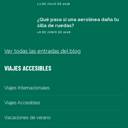
13 DE JULIO DE 2026
¿Qué pasa si una aerolínea daña tu
silla de ruedas?
18 DE JUNIO DE 2026
Ver todas las entradas del blog
VIAJES ACCESIBLES
Viajes Internacionales
Viajes Accesibles
Vacaciones de verano