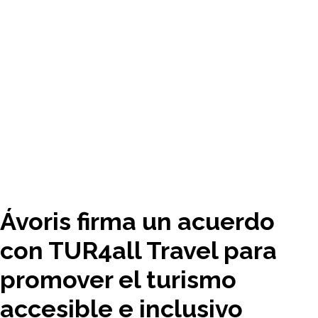
Ávoris firma un acuerdo
con TUR4all Travel para
promover el turismo
accesible e inclusivo