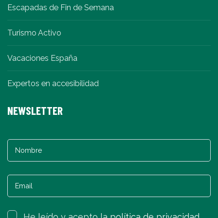
Escapadas de Fin de Semana
Turismo Activo
Vacaciones España
Expertos en accesibilidad
NEWSLETTER
He leído y acepto la
política de privacidad