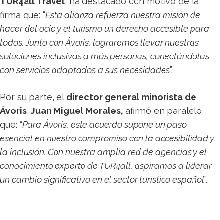
TUR4all Travel
, ha destacado con motivo de la
firma que: “
Esta alianza refuerza nuestra misión de
hacer del ocio y el turismo un derecho accesible para
todos. Junto con Ávoris, lograremos llevar nuestras
soluciones inclusivas a más personas, conectándolas
con servicios adaptados a sus necesidades
”.
Por su parte, el
director general minorista de
Ávoris
,
Juan Miguel Morales,
afirmó en paralelo
que: “
Para Ávoris, este acuerdo supone un paso
esencial en nuestro compromiso con la accesibilidad y
la inclusión. Con nuestra amplia red de agencias y el
conocimiento experto de TUR4all, aspiramos a liderar
un cambio significativo en el sector turístico español
”.