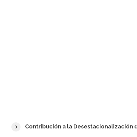
Contribución a la Desestacionalización 