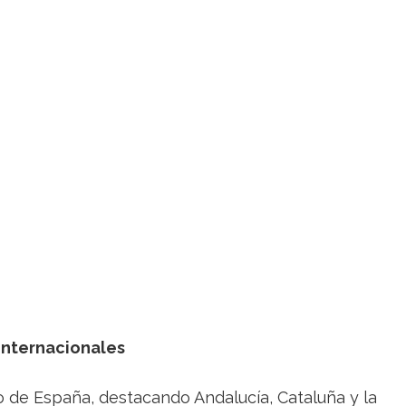
Internacionales
o de España, destacando Andalucía, Cataluña y la