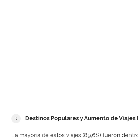
Destinos Populares y Aumento de Viajes 
La mayoría de estos viajes (89,6%) fueron dentr