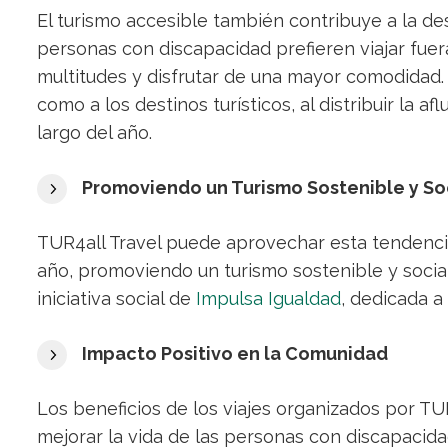
El turismo accesible también contribuye a la de
personas con discapacidad prefieren viajar fuer
multitudes y disfrutar de una mayor comodidad. 
como a los destinos turísticos, al distribuir la 
largo del año.
Promoviendo un Turismo Sostenible y S
TUR4all Travel puede aprovechar esta tendencia
año, promoviendo un turismo sostenible y socia
iniciativa social de
Impulsa Igualdad
, dedicada a 
Impacto Positivo en la Comunidad
Los beneficios de los viajes organizados por TU
mejorar la vida de las personas con discapacid