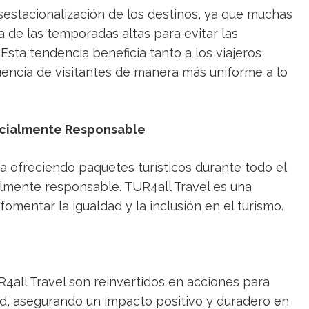
sestacionalización de los destinos, ya que muchas
a de las temporadas altas para evitar las
Esta tendencia beneficia tanto a los viajeros
afluencia de visitantes de manera más uniforme a lo
ocialmente Responsable
 ofreciendo paquetes turísticos durante todo el
lmente responsable. TUR4all Travel es una
fomentar la igualdad y la inclusión en el turismo.
R4all Travel son reinvertidos en acciones para
ad, asegurando un impacto positivo y duradero en