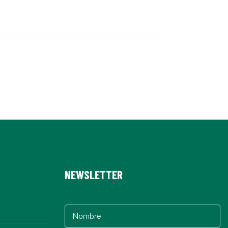
NEWSLETTER