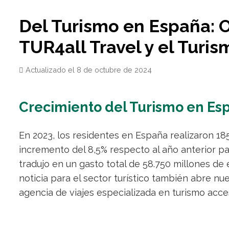
Del Turismo en España: 
TUR4all Travel y el Turi
Actualizado el
8 de octubre de 2024
Crecimiento del Turismo en Es
En 2023, los residentes en España realizaron 185
incremento del 8,5% respecto al año anterior pa
tradujo en un gasto total de 58.750 millones de
noticia para el sector turístico también abre nu
agencia de viajes especializada en turismo acce