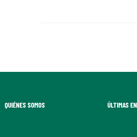
QUIÉNES SOMOS
ÚLTIMAS E