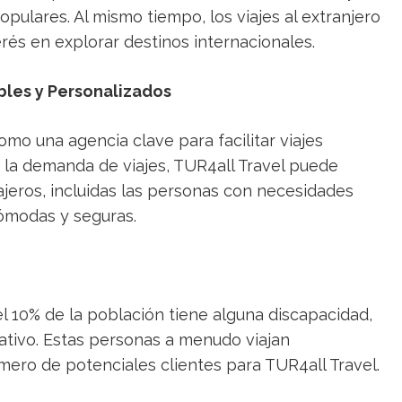
ulares. Al mismo tiempo, los viajes al extranjero
rés en explorar destinos internacionales.
ibles y Personalizados
mo una agencia clave para facilitar viajes
 la demanda de viajes, TUR4all Travel puede
ajeros, incluidas las personas con necesidades
cómodas y seguras.
 10% de la población tiene alguna discapacidad,
ativo. Estas personas a menudo viajan
ero de potenciales clientes para TUR4all Travel.