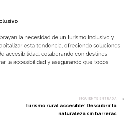
clusivo
ubrayan la necesidad de un turismo inclusivo y
apitalizar esta tendencia, ofreciendo soluciones
de accesibilidad, colaborando con destinos
rar la accesibilidad y asegurando que todos
SIGUIENTE ENTRADA
Turismo rural accesible: Descubrir la
naturaleza sin barreras