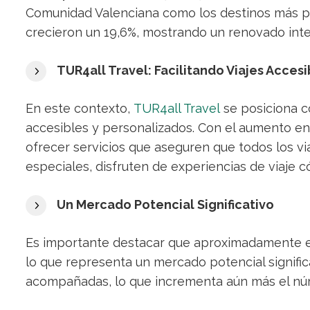
Comunidad Valenciana como los destinos más pop
crecieron un 19,6%, mostrando un renovado inte
TUR4all Travel: Facilitando Viajes Acces
En este contexto,
TUR4all Travel
se posiciona co
accesibles y personalizados. Con el aumento en
ofrecer servicios que aseguren que todos los vi
especiales, disfruten de experiencias de viaje 
Un Mercado Potencial Significativo
Es importante destacar que aproximadamente el
lo que representa un mercado potencial signific
acompañadas, lo que incrementa aún más el núm