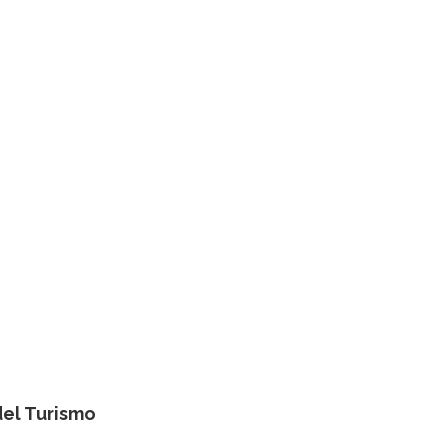
del Turismo