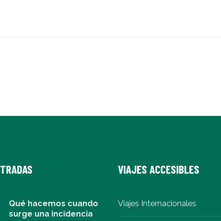
NTRADAS
VIAJES ACCESIBLES
Qué hacemos cuando
Viajes Internacionales
surge una incidencia