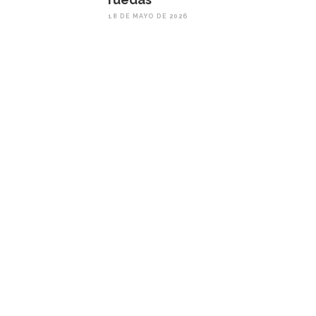
18 DE MAYO DE 2026