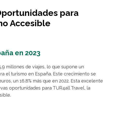
Oportunidades para
smo Accesible
paña en 2023
,9 millones de viajes, lo que supone un
ra el turismo en España. Este crecimiento se
 euros, un 16,8% más que en 2022. Esta excelente
evas oportunidades para TUR4all Travel, la
sible.