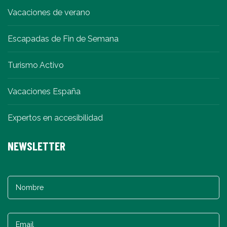
Vacaciones de verano
Escapadas de Fin de Semana
Turismo Activo
Vacaciones España
Expertos en accesibilidad
NEWSLETTER