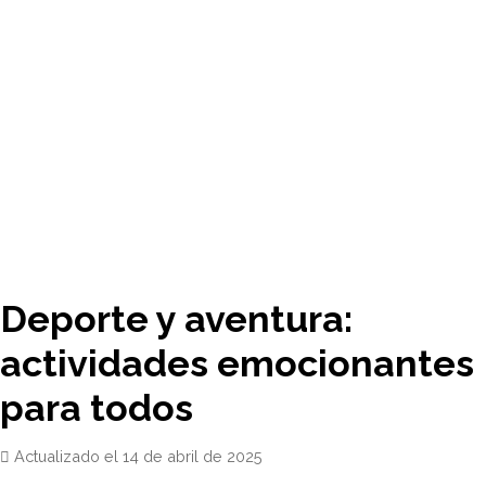
Deporte y aventura:
actividades emocionantes
para todos
Actualizado el
14 de abril de 2025