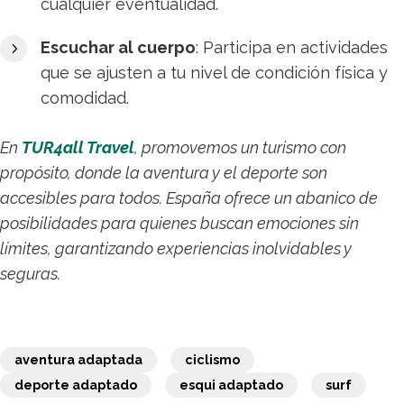
cualquier eventualidad.​
Escuchar al cuerpo
: Participa en actividades
que se ajusten a tu nivel de condición física y
comodidad.​
En
TUR4all Travel
, promovemos un turismo con
propósito, donde la aventura y el deporte son
accesibles para todos. España ofrece un abanico de
posibilidades para quienes buscan emociones sin
límites, garantizando experiencias inolvidables y
seguras.
aventura adaptada
ciclismo
deporte adaptado
esqui adaptado
surf