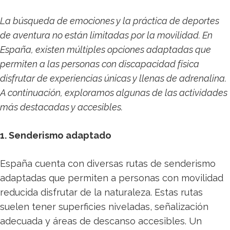
La búsqueda de emociones y la práctica de deportes
de aventura no están limitadas por la movilidad. En
España, existen múltiples opciones adaptadas que
permiten a las personas con discapacidad física
disfrutar de experiencias únicas y llenas de adrenalina.
A continuación, exploramos algunas de las actividades
más destacadas y accesibles.
1. Senderismo adaptado
España cuenta con diversas rutas de senderismo
adaptadas que permiten a personas con movilidad
reducida disfrutar de la naturaleza. Estas rutas
suelen tener superficies niveladas, señalización
adecuada y áreas de descanso accesibles. Un