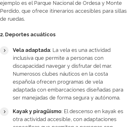
ejemplo es el Parque Nacional de Ordesa y Monte
Perdido, que ofrece itinerarios accesibles para sillas
de ruedas.
2. Deportes acuáticos
Vela adaptada
: La vela es una actividad
inclusiva que permite a personas con
discapacidad navegar y disfrutar del mar.
Numerosos clubes náuticos en la costa
española ofrecen programas de vela
adaptada con embarcaciones diseñadas para
ser manejadas de forma segura y autónoma. ​
Kayak y piragüismo
: El descenso en kayak es
otra actividad accesible, con adaptaciones