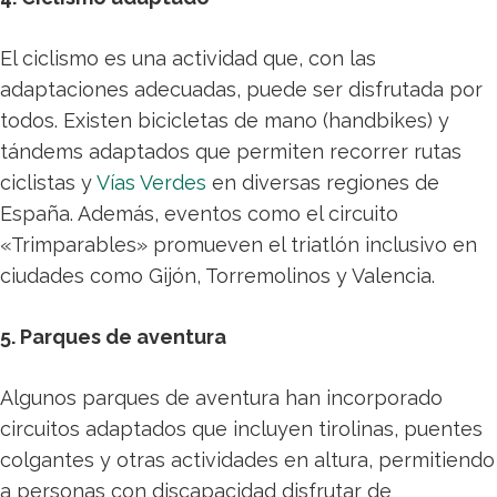
El ciclismo es una actividad que, con las
adaptaciones adecuadas, puede ser disfrutada por
todos. Existen bicicletas de mano (handbikes) y
tándems adaptados que permiten recorrer rutas
ciclistas y
Vías Verdes
en diversas regiones de
España. Además, eventos como el circuito
«Trimparables» promueven el triatlón inclusivo en
ciudades como Gijón, Torremolinos y Valencia.
5. Parques de aventura
Algunos parques de aventura han incorporado
circuitos adaptados que incluyen tirolinas, puentes
colgantes y otras actividades en altura, permitiendo
a personas con discapacidad disfrutar de