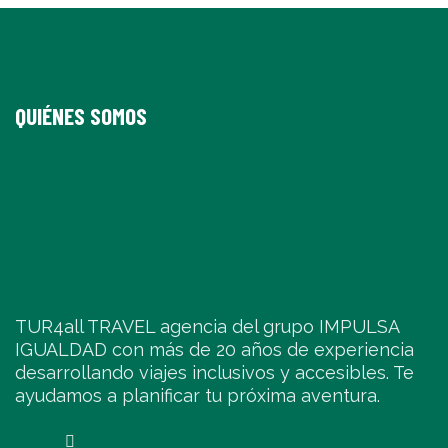
QUIÉNES SOMOS
TUR4all TRAVEL agencia del grupo IMPULSA
IGUALDAD con más de 20 años de experiencia
desarrollando viajes inclusivos y accesibles. Te
ayudamos a planificar tu próxima aventura.