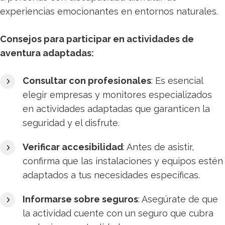
experiencias emocionantes en entornos naturales.​
Consejos para participar en actividades de
aventura adaptadas:
Consultar con profesionales
: Es esencial
elegir empresas y monitores especializados
en actividades adaptadas que garanticen la
seguridad y el disfrute.​
Verificar accesibilidad
: Antes de asistir,
confirma que las instalaciones y equipos estén
adaptados a tus necesidades específicas.​
Informarse sobre seguros
: Asegúrate de que
la actividad cuente con un seguro que cubra