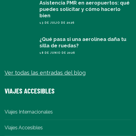
Asistencia PMR en aeropuertos: qué
puedes solicitar y cómo hacerlo
bien
13 DE JULIO DE 2026
¿Qué pasa si una aerolínea daña tu
silla de ruedas?
18 DE JUNIO DE 2026
Ver todas las entradas del blog
VIAJES ACCESIBLES
Viajes Internacionales
Viajes Accesibles