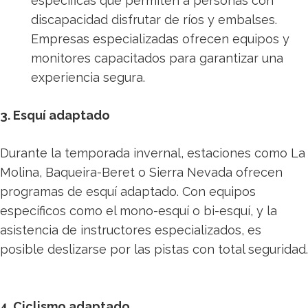
específicas que permiten a personas con
discapacidad disfrutar de ríos y embalses.
Empresas especializadas ofrecen equipos y
monitores capacitados para garantizar una
experiencia segura.
3. Esquí adaptado
Durante la temporada invernal, estaciones como La
Molina, Baqueira-Beret o Sierra Nevada ofrecen
programas de esquí adaptado. Con equipos
específicos como el mono-esquí o bi-esquí, y la
asistencia de instructores especializados, es
posible deslizarse por las pistas con total seguridad.
4. Ciclismo adaptado