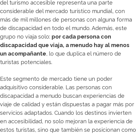
del turismo accesible representa una parte
considerable del mercado turístico mundial, con
más de mil millones de personas con alguna forma
de discapacidad en todo el mundo. Además, este
grupo no viaja solo:
por cada persona con
discapacidad que viaja, a menudo hay al menos
un acompañante
, lo que duplica el número de
turistas potenciales.
Este segmento de mercado tiene un poder
adquisitivo considerable. Las personas con
discapacidad a menudo buscan experiencias de
viaje de calidad y están dispuestas a pagar más por
servicios adaptados. Cuando los destinos invierten
en accesibilidad, no solo mejoran la experiencia de
estos turistas, sino que también se posicionan como