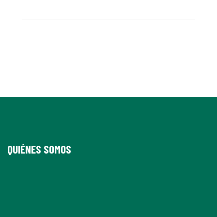
QUIÉNES SOMOS