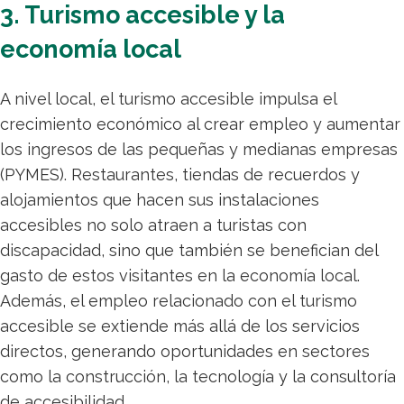
3. Turismo accesible y la
economía local
A nivel local, el turismo accesible impulsa el
crecimiento económico al crear empleo y aumentar
los ingresos de las pequeñas y medianas empresas
(PYMES). Restaurantes, tiendas de recuerdos y
alojamientos que hacen sus instalaciones
accesibles no solo atraen a turistas con
discapacidad, sino que también se benefician del
gasto de estos visitantes en la economía local.
Además, el empleo relacionado con el turismo
accesible se extiende más allá de los servicios
directos, generando oportunidades en sectores
como la construcción, la tecnología y la consultoría
de accesibilidad.