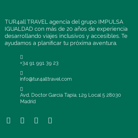
TUR4all TRAVEL agencia del grupo IMPULSA
IGUALDAD con más de 20 años de experiencia
desarrollando viajes inclusivos y accesibles. Te
ayudamos a planificar tu próxima aventura.
+34 91 991 39 23
info@tur4alltravel.com
Avd. Doctor García Tapia, 129 Local 5 28030
Madrid