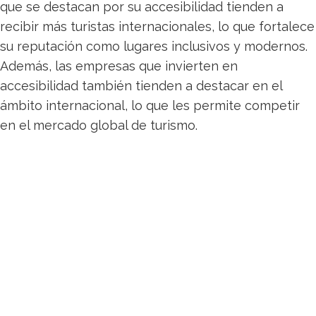
que se destacan por su accesibilidad tienden a
recibir más turistas internacionales, lo que fortalece
su reputación como lugares inclusivos y modernos.
Además, las empresas que invierten en
accesibilidad también tienden a destacar en el
ámbito internacional, lo que les permite competir
en el mercado global de turismo.