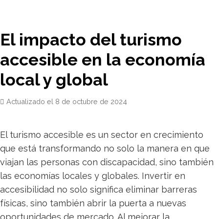
El impacto del turismo
accesible en la economía
local y global
Actualizado el
8 de octubre de 2024
El turismo accesible es un sector en crecimiento
que está transformando no solo la manera en que
viajan las personas con discapacidad, sino también
las economías locales y globales. Invertir en
accesibilidad no solo significa eliminar barreras
físicas, sino también abrir la puerta a nuevas
oportunidades de mercado. Al mejorar la