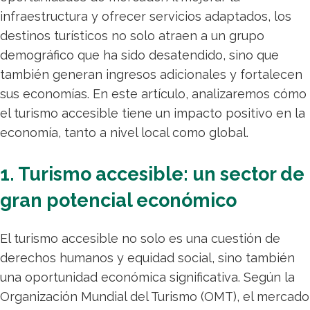
infraestructura y ofrecer servicios adaptados, los
destinos turísticos no solo atraen a un grupo
demográfico que ha sido desatendido, sino que
también generan ingresos adicionales y fortalecen
sus economías. En este artículo, analizaremos cómo
el turismo accesible tiene un impacto positivo en la
economía, tanto a nivel local como global.
1. Turismo accesible: un sector de
gran potencial económico
El turismo accesible no solo es una cuestión de
derechos humanos y equidad social, sino también
una oportunidad económica significativa. Según la
Organización Mundial del Turismo (OMT), el mercado