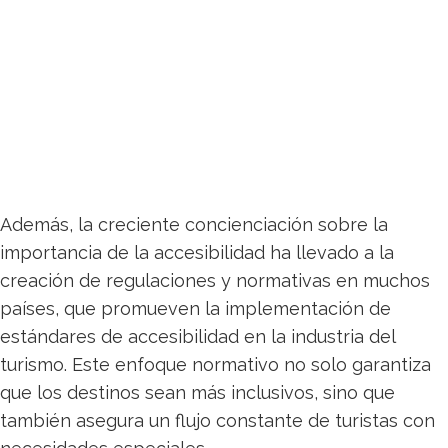
Además, la creciente concienciación sobre la
importancia de la accesibilidad ha llevado a la
creación de regulaciones y normativas en muchos
países, que promueven la implementación de
estándares de accesibilidad en la industria del
turismo. Este enfoque normativo no solo garantiza
que los destinos sean más inclusivos, sino que
también asegura un flujo constante de turistas con