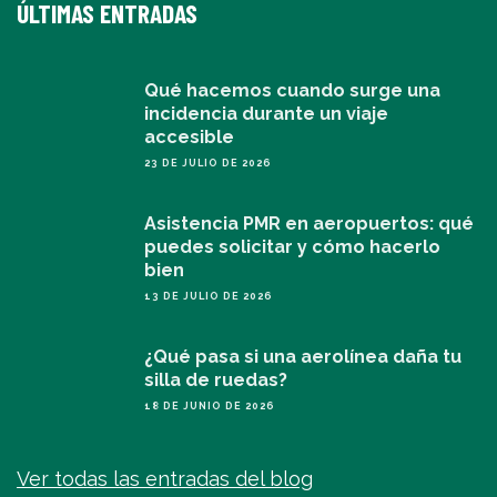
ÚLTIMAS ENTRADAS
Qué hacemos cuando surge una
incidencia durante un viaje
accesible
23 DE JULIO DE 2026
Asistencia PMR en aeropuertos: qué
puedes solicitar y cómo hacerlo
bien
13 DE JULIO DE 2026
¿Qué pasa si una aerolínea daña tu
silla de ruedas?
18 DE JUNIO DE 2026
Ver todas las entradas del blog