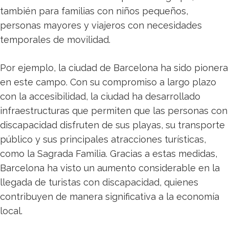
también para familias con niños pequeños,
personas mayores y viajeros con necesidades
temporales de movilidad.
Por ejemplo, la ciudad de Barcelona ha sido pionera
en este campo. Con su compromiso a largo plazo
con la accesibilidad, la ciudad ha desarrollado
infraestructuras que permiten que las personas con
discapacidad disfruten de sus playas, su transporte
público y sus principales atracciones turísticas,
como la Sagrada Familia. Gracias a estas medidas,
Barcelona ha visto un aumento considerable en la
llegada de turistas con discapacidad, quienes
contribuyen de manera significativa a la economía
local.