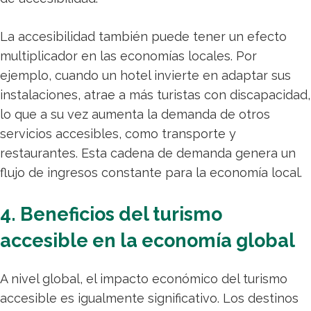
La accesibilidad también puede tener un efecto
multiplicador en las economías locales. Por
ejemplo, cuando un hotel invierte en adaptar sus
instalaciones, atrae a más turistas con discapacidad,
lo que a su vez aumenta la demanda de otros
servicios accesibles, como transporte y
restaurantes. Esta cadena de demanda genera un
flujo de ingresos constante para la economía local.
4. Beneficios del turismo
accesible en la economía global
A nivel global, el impacto económico del turismo
accesible es igualmente significativo. Los destinos