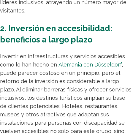
líderes inclusivos, atrayendo un número mayor de
visitantes.
2. Inversión en accesibilidad:
beneficios a largo plazo
Invertir en infraestructuras y servicios accesibles
como lo han hecho en
Alemania con Düsseldorf
,
puede parecer costoso en un principio, pero el
retorno de la inversión es considerable a largo
plazo. Al eliminar barreras físicas y ofrecer servicios
inclusivos, los destinos turísticos amplían su base
de clientes potenciales. Hoteles, restaurantes,
museos y otros atractivos que adaptan sus
instalaciones para personas con discapacidad se
vuelven accesibles no solo para este grupo, sino