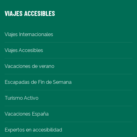
VIAJES ACCESIBLES
Viajes Internacionales
Viajes Accesibles
Vacaciones de verano
Escapadas de Fin de Semana
Turismo Activo
Vacaciones España
Expertos en accesibilidad