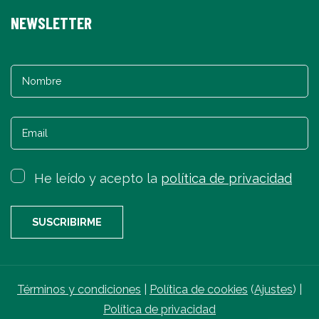
NEWSLETTER
He leído y acepto la
política de privacidad
Términos y condiciones
|
Política de cookies
(
Ajustes
) |
Política de privacidad