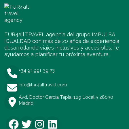
TUR4all TRAVEL agencia del grupo IMPULSA
IGUALDAD con más de 20 años de experiencia
desarrollando viajes inclusivos y accesibles. Te
ayudamos a planificar tu próxima aventura.
+34 91 991 39 23
info@tur4alltravel.com
Avd. Doctor García Tapia, 129 Local 5 28030
Madrid