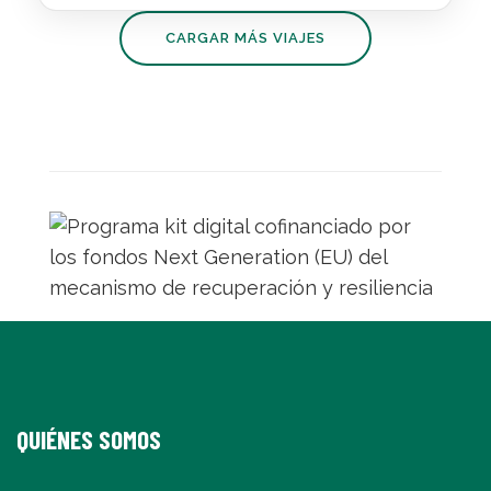
España
Oceanogràfic.
CARGAR MÁS VIAJES
QUIÉNES SOMOS