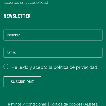
Expertos en accesibilidad
NEWSLETTER
He leído y acepto la
política de privacidad
Términos y condiciones
|
Política de cookies
(
Ajustes
) |