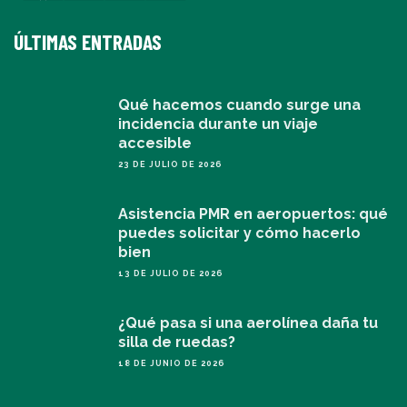
ÚLTIMAS ENTRADAS
Qué hacemos cuando surge una
incidencia durante un viaje
accesible
23 DE JULIO DE 2026
Asistencia PMR en aeropuertos: qué
puedes solicitar y cómo hacerlo
bien
13 DE JULIO DE 2026
¿Qué pasa si una aerolínea daña tu
silla de ruedas?
18 DE JUNIO DE 2026