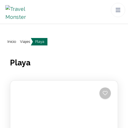
Inicio
Viajes
Playa
Playa