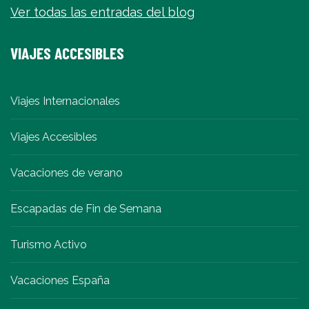
Ver todas las entradas del blog
VIAJES ACCESIBLES
Viajes Internacionales
Viajes Accesibles
Vacaciones de verano
Escapadas de Fin de Semana
Turismo Activo
Vacaciones España