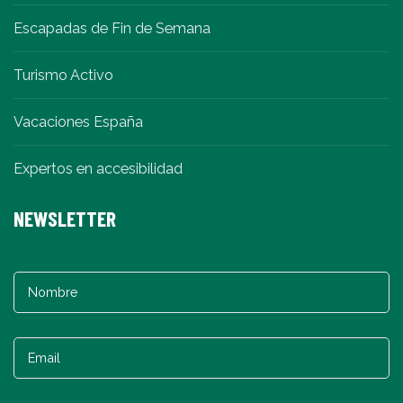
Escapadas de Fin de Semana
Turismo Activo
Vacaciones España
Expertos en accesibilidad
NEWSLETTER