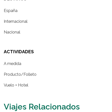
España
Internacional
Nacional
ACTIVIDADES
A medida
Producto/Folleto
Vuelo + Hotel
Viajes Relacionados