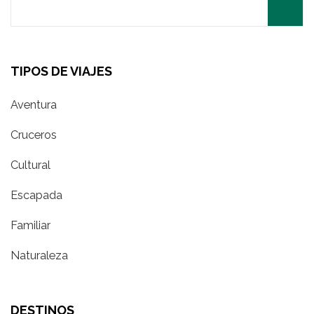
for:
TIPOS DE VIAJES
Aventura
Cruceros
Cultural
Escapada
Familiar
Naturaleza
DESTINOS