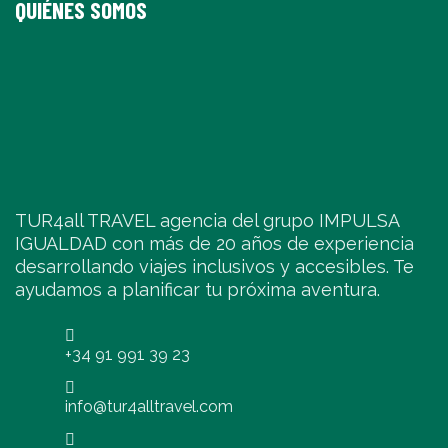
QUIÉNES SOMOS
TUR4all TRAVEL agencia del grupo IMPULSA
IGUALDAD con más de 20 años de experiencia
desarrollando viajes inclusivos y accesibles. Te
ayudamos a planificar tu próxima aventura.
+34 91 991 39 23
info@tur4alltravel.com