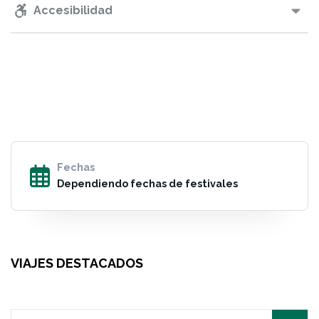
Accesibilidad
Fechas
Dependiendo fechas de festivales
VIAJES DESTACADOS
Search