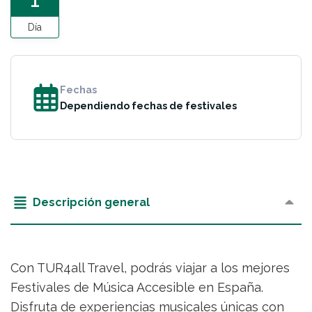
Día
Fechas
Dependiendo fechas de festivales
Descripción general
Con TUR4all Travel, podrás viajar a los mejores
Festivales de Música Accesible en España.
Disfruta de experiencias musicales únicas con