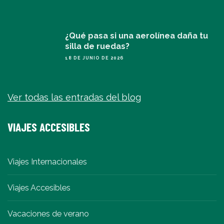
¿Qué pasa si una aerolínea daña tu
silla de ruedas?
18 DE JUNIO DE 2026
Ver todas las entradas del blog
VIAJES ACCESIBLES
Viajes Internacionales
Viajes Accesibles
Vacaciones de verano