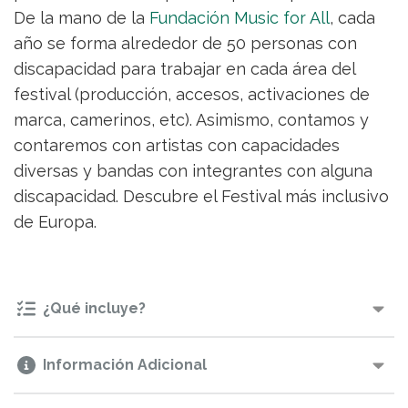
De la mano de la
Fundación Music for All
, cada
año se forma alrededor de 50 personas con
discapacidad para trabajar en cada área del
festival (producción, accesos, activaciones de
marca, camerinos, etc). Asimismo, contamos y
contaremos con artistas con capacidades
diversas y bandas con integrantes con alguna
discapacidad. Descubre el Festival más inclusivo
de Europa.
¿Qué incluye?
Información Adicional