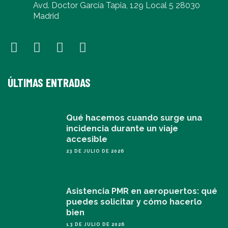
Avd. Doctor García Tapia, 129 Local 5 28030
Madrid
ÚLTIMAS ENTRADAS
Qué hacemos cuando surge una
incidencia durante un viaje
accesible
23 DE JULIO DE 2026
Asistencia PMR en aeropuertos: qué
puedes solicitar y cómo hacerlo
bien
13 DE JULIO DE 2026