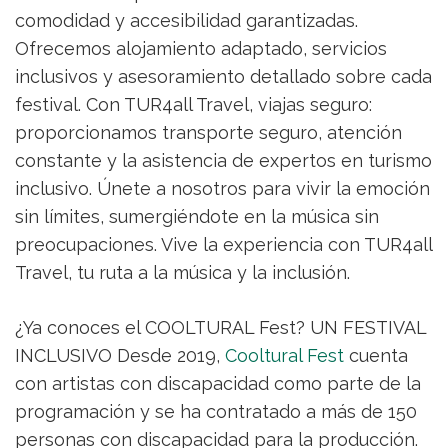
comodidad y accesibilidad garantizadas.
Ofrecemos alojamiento adaptado, servicios
inclusivos y asesoramiento detallado sobre cada
festival. Con TUR4all Travel, viajas seguro:
proporcionamos transporte seguro, atención
constante y la asistencia de expertos en turismo
inclusivo. Únete a nosotros para vivir la emoción
sin límites, sumergiéndote en la música sin
preocupaciones. Vive la experiencia con TUR4all
Travel, tu ruta a la música y la inclusión.
¿Ya conoces el COOLTURAL Fest? UN FESTIVAL
INCLUSIVO Desde 2019,
Cooltural Fest
cuenta
con artistas con discapacidad como parte de la
programación y se ha contratado a más de 150
personas con discapacidad para la producción.