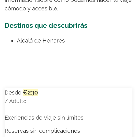
cómodo y accesible.
Destinos que descubrirás
Alcalá de Henares
€230
Desde
/ Adulto
Exeriencias de viaje sin límites
Reservas sin complicaciones