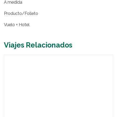
A medida
Producto/Folleto
Vuelo + Hotel
Viajes Relacionados