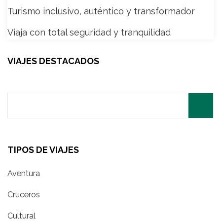
Turismo inclusivo, auténtico y transformador
Viaja con total seguridad y tranquilidad
VIAJES DESTACADOS
Search
for:
TIPOS DE VIAJES
Aventura
Cruceros
Cultural