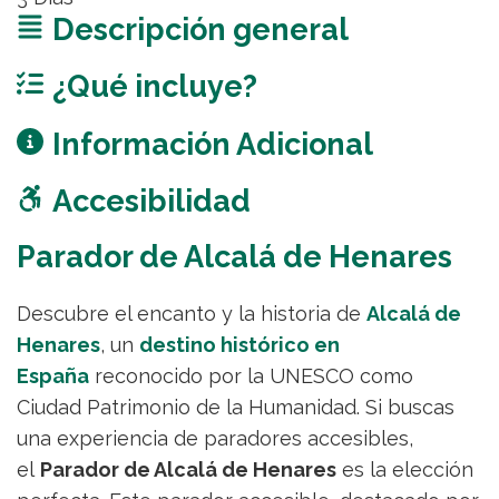
Descripción general
¿Qué incluye?
Información Adicional
Accesibilidad
Parador de Alcalá de Henares
Descubre el encanto y la historia de
Alcalá de
Henares
, un
destino histórico en
España
reconocido por la UNESCO como
Ciudad Patrimonio de la Humanidad. Si buscas
una experiencia de paradores accesibles,
el
Parador de Alcalá de Henares
es la elección