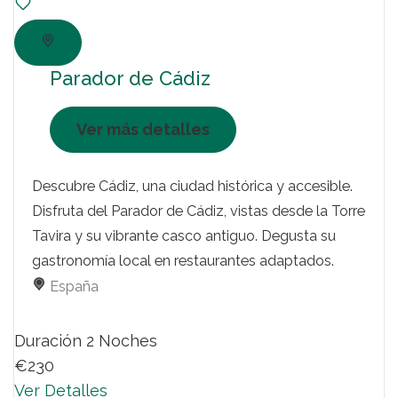
Parador de Cádiz
Ver más detalles
Descubre Cádiz, una ciudad histórica y accesible.
Disfruta del Parador de Cádiz, vistas desde la Torre
Tavira y su vibrante casco antiguo. Degusta su
gastronomía local en restaurantes adaptados.
España
Duración
2 Noches
€230
Ver Detalles