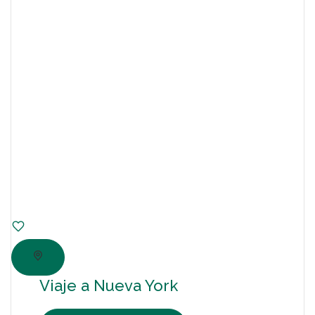
Viaje a Nueva York