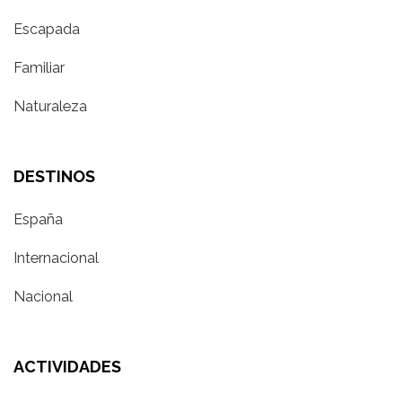
Escapada
Familiar
Naturaleza
DESTINOS
España
Internacional
Nacional
ACTIVIDADES