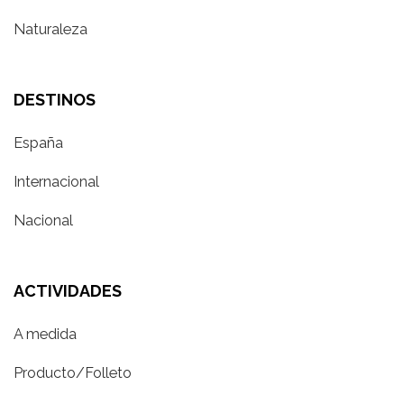
Naturaleza
DESTINOS
España
Internacional
Nacional
ACTIVIDADES
A medida
Producto/Folleto