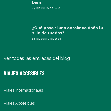
bien
13 DE JULIO DE 2026
¿Qué pasa si una aerolínea daña tu
silla de ruedas?
18 DE JUNIO DE 2026
Ver todas las entradas del blog
VIAJES ACCESIBLES
Viajes Internacionales
Viajes Accesibles