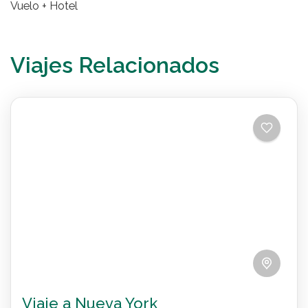
Vuelo + Hotel
Viajes Relacionados
Viaje a Nueva York