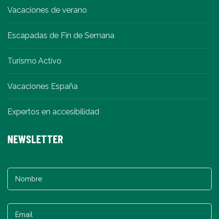
Vacaciones de verano
Escapadas de Fin de Semana
Turismo Activo
Vacaciones España
Expertos en accesibilidad
NEWSLETTER