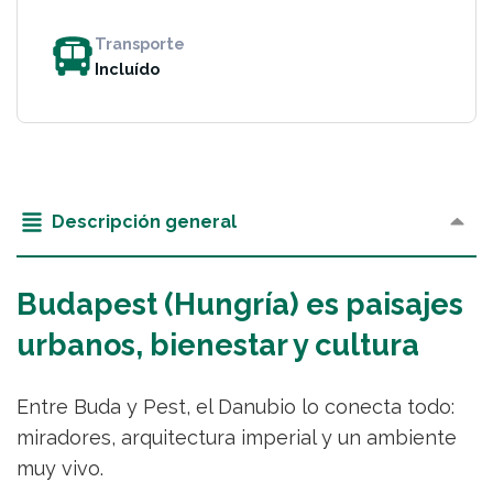
Transporte
Incluído
Descripción general
Budapest (Hungría) es paisajes
urbanos, bienestar y cultura
Entre Buda y Pest, el Danubio lo conecta todo:
miradores, arquitectura imperial y un ambiente
muy vivo.