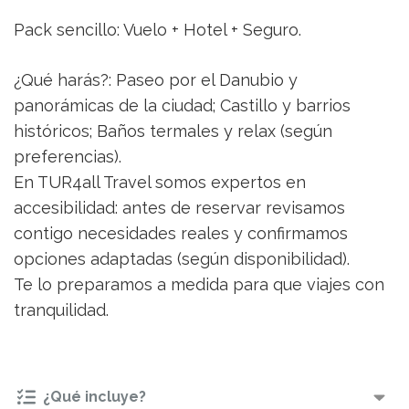
Pack sencillo: Vuelo + Hotel + Seguro.
¿Qué harás?: Paseo por el Danubio y
panorámicas de la ciudad; Castillo y barrios
históricos; Baños termales y relax (según
preferencias).
En TUR4all Travel somos expertos en
accesibilidad: antes de reservar revisamos
contigo necesidades reales y confirmamos
opciones adaptadas (según disponibilidad).
Te lo preparamos a medida para que viajes con
tranquilidad.
¿Qué incluye?