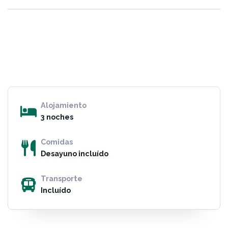
Alojamiento
3 noches
Comidas
Desayuno incluído
Transporte
Incluído