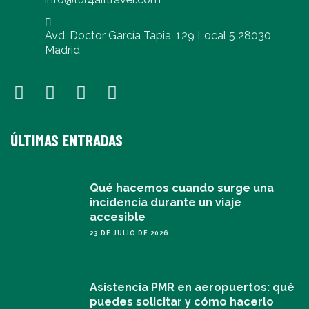
Avd. Doctor García Tapia, 129 Local 5 28030
Madrid
ÚLTIMAS ENTRADAS
Qué hacemos cuando surge una
incidencia durante un viaje
accesible
23 DE JULIO DE 2026
Asistencia PMR en aeropuertos: qué
puedes solicitar y cómo hacerlo