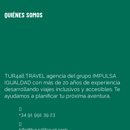
QUIÉNES SOMOS
TUR4all TRAVEL agencia del grupo IMPULSA
IGUALDAD con más de 20 años de experiencia
desarrollando viajes inclusivos y accesibles. Te
ayudamos a planificar tu próxima aventura.
+34 91 991 39 23
info@tur4alltravel.com