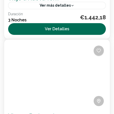
Ver más detalles
Duración
€1.442,18
Internacional
3 Noches
2 People
Ver Detalles