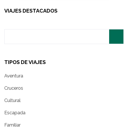
VIAJES DESTACADOS
Search
for:
TIPOS DE VIAJES
Aventura
Cruceros
Cultural
Escapada
Familiar