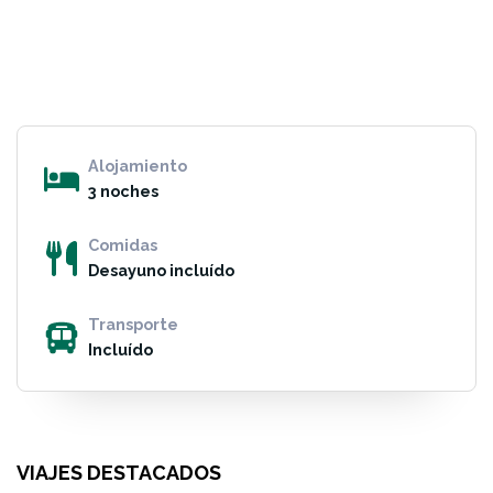
Alojamiento
3 noches
Comidas
Desayuno incluído
Transporte
Incluído
VIAJES DESTACADOS