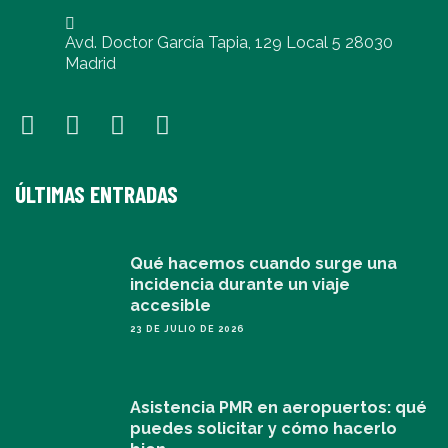
Avd. Doctor García Tapia, 129 Local 5 28030
Madrid
ÚLTIMAS ENTRADAS
Qué hacemos cuando surge una
incidencia durante un viaje
accesible
23 DE JULIO DE 2026
Asistencia PMR en aeropuertos: qué
puedes solicitar y cómo hacerlo