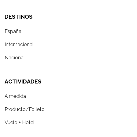
DESTINOS
España
Internacional
Nacional
ACTIVIDADES
A medida
Producto/Folleto
Vuelo + Hotel