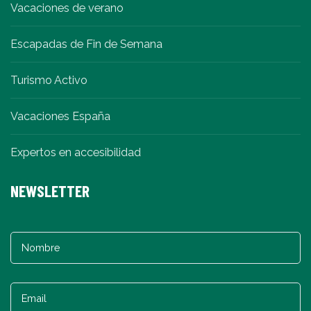
Vacaciones de verano
Escapadas de Fin de Semana
Turismo Activo
Vacaciones España
Expertos en accesibilidad
NEWSLETTER