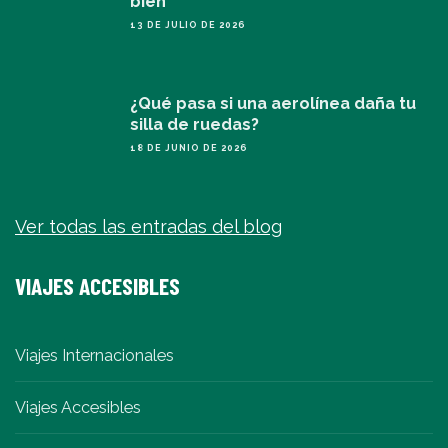
bien
13 DE JULIO DE 2026
¿Qué pasa si una aerolínea daña tu
silla de ruedas?
18 DE JUNIO DE 2026
Ver todas las entradas del blog
VIAJES ACCESIBLES
Viajes Internacionales
Viajes Accesibles