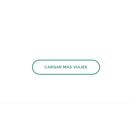
CARGAR MÁS VIAJES