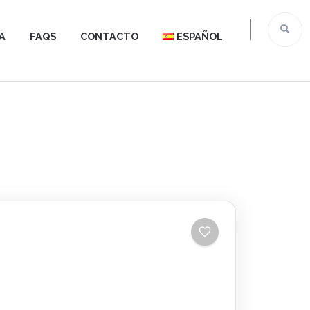
A
FAQS
CONTACTO
ESPAÑOL