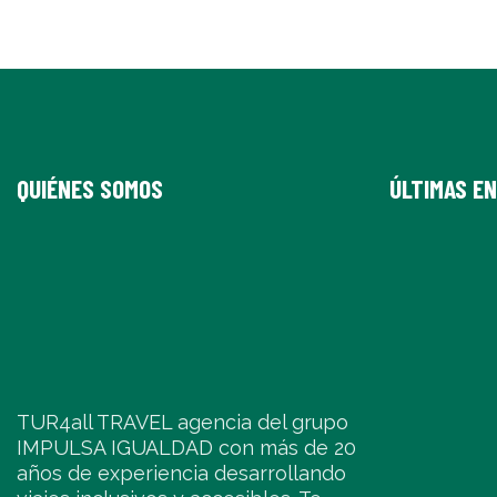
QUIÉNES SOMOS
ÚLTIMAS E
TUR4all TRAVEL agencia del grupo
IMPULSA IGUALDAD con más de 20
años de experiencia desarrollando