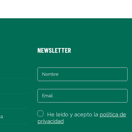
NEWSLETTER
He leído y acepto la
política de
na
privacidad