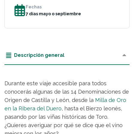
Fechas
7 días mayo o septiembre
Descripción general
Durante este viaje accesible para todos
conocerás algunas de las 14 Denominaciones de
Origen de Castilla y León, desde la
Milla de Oro
en la Ribera del Duero
, hasta el Bierzo leonés,
pasando por las viñas históricas de Toro.
¿Quieres averiguar por qué se dice que el vino
mejora con los años?