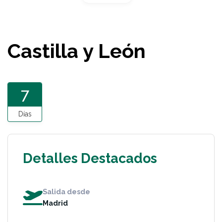
Castilla y León
7
Días
Detalles Destacados
Salida desde
Madrid