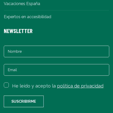
Vacaciones España
Expertos en accesibilidad
NEWSLETTER
He leído y acepto la
política de privacidad