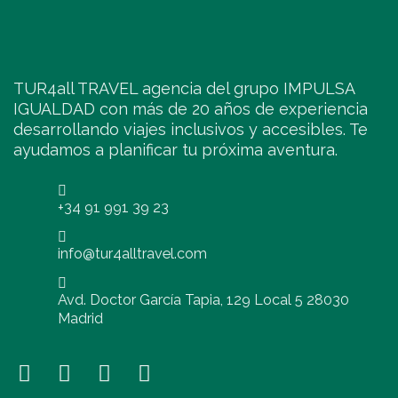
TUR4all TRAVEL agencia del grupo IMPULSA
IGUALDAD con más de 20 años de experiencia
desarrollando viajes inclusivos y accesibles. Te
ayudamos a planificar tu próxima aventura.
+34 91 991 39 23
info@tur4alltravel.com
Avd. Doctor García Tapia, 129 Local 5 28030
Madrid