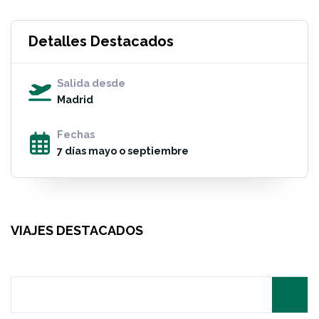
Detalles Destacados
Salida desde
Madrid
Fechas
7 días mayo o septiembre
VIAJES DESTACADOS
Search
for: