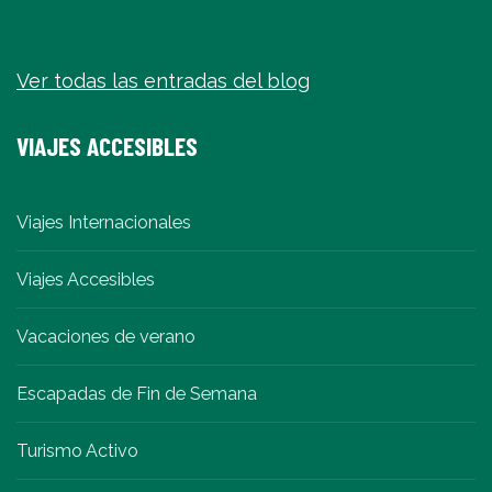
Ver todas las entradas del blog
VIAJES ACCESIBLES
Viajes Internacionales
Viajes Accesibles
Vacaciones de verano
Escapadas de Fin de Semana
Turismo Activo