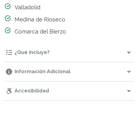
Valladolid
Medina de Rioseco
Comarca del Bierzo
¿Qué incluye?
Información Adicional
Accesibilidad