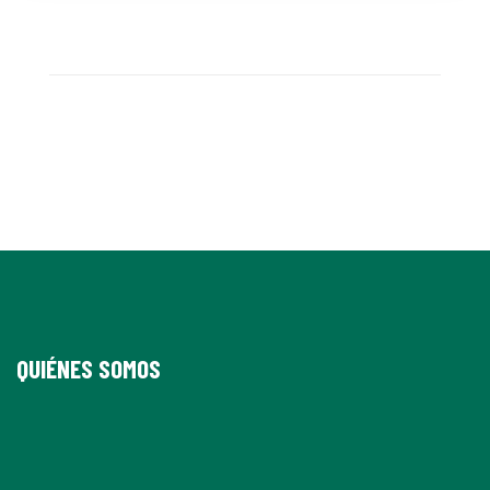
QUIÉNES SOMOS