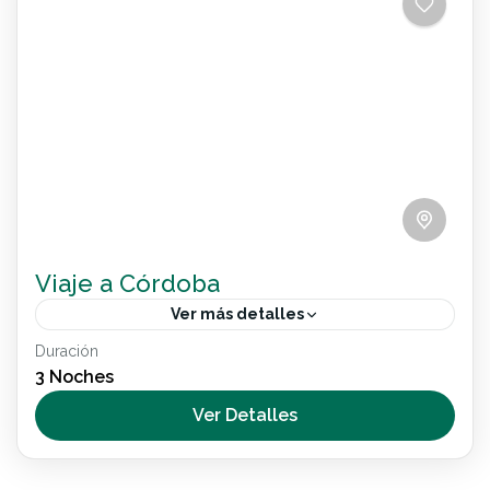
Nacional
Viaje a Córdoba
Ver más detalles
Duración
Internacional
3 Noches
2 People
Ver Detalles