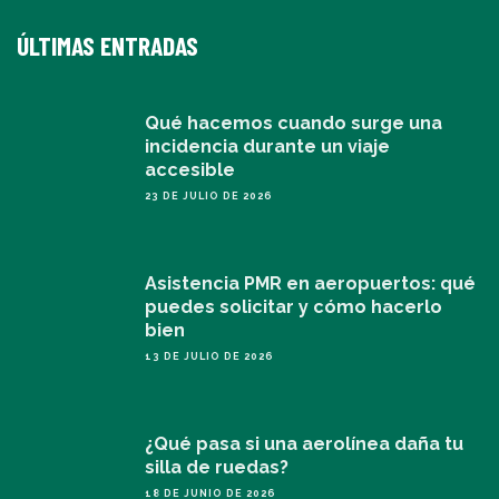
ÚLTIMAS ENTRADAS
Qué hacemos cuando surge una
incidencia durante un viaje
accesible
23 DE JULIO DE 2026
Asistencia PMR en aeropuertos: qué
puedes solicitar y cómo hacerlo
bien
13 DE JULIO DE 2026
¿Qué pasa si una aerolínea daña tu
silla de ruedas?
18 DE JUNIO DE 2026