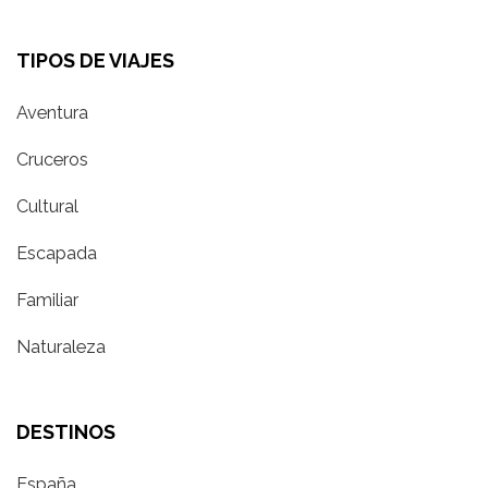
TIPOS DE VIAJES
Aventura
Cruceros
Cultural
Escapada
Familiar
Naturaleza
DESTINOS
España