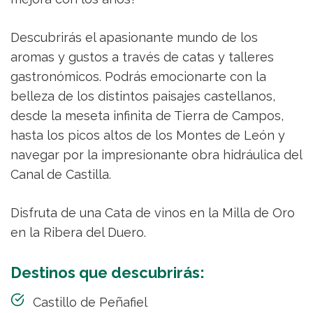
Descubrirás el apasionante mundo de los
aromas y gustos a través de catas y talleres
gastronómicos. Podrás emocionarte con la
belleza de los distintos paisajes castellanos,
desde la meseta infinita de Tierra de Campos,
hasta los picos altos de los Montes de León y
navegar por la impresionante obra hidráulica del
Canal de Castilla.
Disfruta de una Cata de vinos en la Milla de Oro
en la Ribera del Duero.
Destinos que descubrirás:
Castillo de Peñafiel