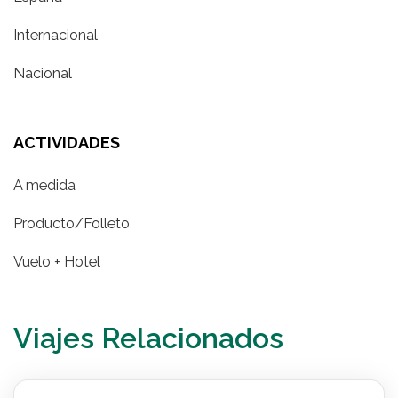
Internacional
Nacional
ACTIVIDADES
A medida
Producto/Folleto
Vuelo + Hotel
Viajes Relacionados