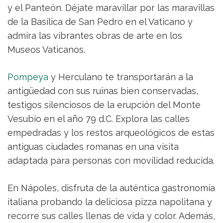
y el Panteón. Déjate maravillar por las maravillas
de la Basílica de San Pedro en el Vaticano y
admira las vibrantes obras de arte en los
Museos Vaticanos.
Pompeya
y Herculano te transportarán a la
antigüedad con sus ruinas bien conservadas,
testigos silenciosos de la erupción del Monte
Vesubio en el año 79 d.C. Explora las calles
empedradas y los restos arqueológicos de estas
antiguas ciudades romanas en una visita
adaptada para personas con movilidad reducida.
En Nápoles, disfruta de la auténtica gastronomía
italiana probando la deliciosa pizza napolitana y
recorre sus calles llenas de vida y color. Además,