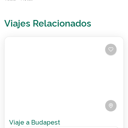
Viajes Relacionados
Viaje a Budapest