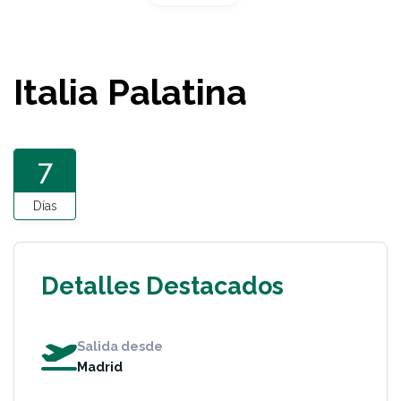
Italia Palatina
7
Días
Detalles Destacados
Salida desde
Madrid