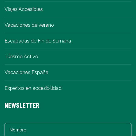
Viajes Accesibles
Vacaciones de verano
Escapadas de Fin de Semana
Turismo Activo
Vacaciones España
Expertos en accesibilidad
NEWSLETTER