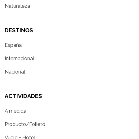
Naturaleza
DESTINOS
España
Internacional
Nacional
ACTIVIDADES
A medida
Producto/Folleto
Vuelo + Hotel