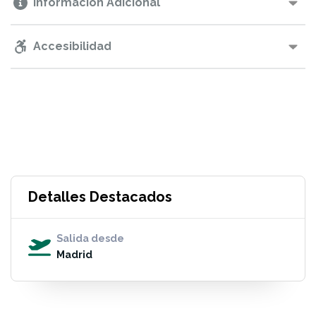
Información Adicional
Accesibilidad
Detalles Destacados
Salida desde
Madrid