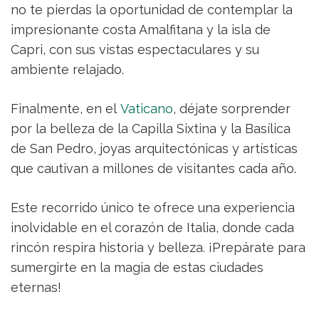
no te pierdas la oportunidad de contemplar la
impresionante costa Amalfitana y la isla de
Capri, con sus vistas espectaculares y su
ambiente relajado.
Finalmente, en el
Vaticano
, déjate sorprender
por la belleza de la Capilla Sixtina y la Basílica
de San Pedro, joyas arquitectónicas y artísticas
que cautivan a millones de visitantes cada año.
Este recorrido único te ofrece una experiencia
inolvidable en el corazón de Italia, donde cada
rincón respira historia y belleza. ¡Prepárate para
sumergirte en la magia de estas ciudades
eternas!