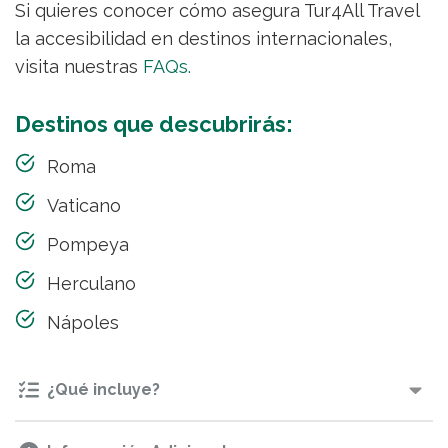
Si quieres conocer cómo asegura Tur4All Travel
la accesibilidad en destinos internacionales,
visita nuestras
FAQs.
Destinos que descubrirás:
Roma
Vaticano
Pompeya
Herculano
Nápoles
¿Qué incluye?