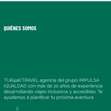
QUIÉNES SOMOS
TUR4all TRAVEL agencia del grupo IMPULSA
IGUALDAD con más de 20 años de experiencia
desarrollando viajes inclusivos y accesibles. Te
ayudamos a planificar tu próxima aventura.