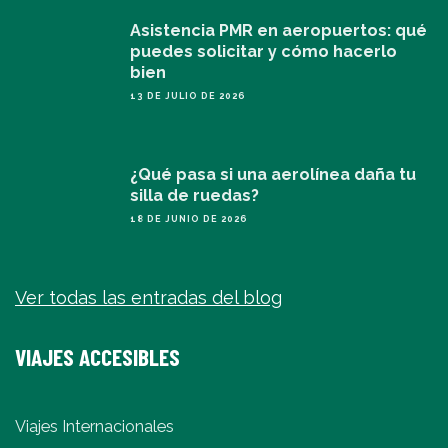
Asistencia PMR en aeropuertos: qué
puedes solicitar y cómo hacerlo
bien
13 DE JULIO DE 2026
¿Qué pasa si una aerolínea daña tu
silla de ruedas?
18 DE JUNIO DE 2026
Ver todas las entradas del blog
VIAJES ACCESIBLES
Viajes Internacionales