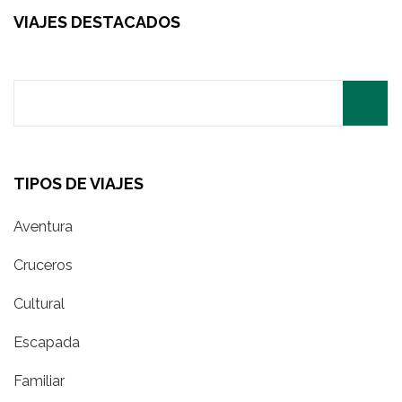
VIAJES DESTACADOS
Search
for:
TIPOS DE VIAJES
Aventura
Cruceros
Cultural
Escapada
Familiar