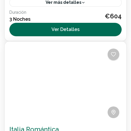
Ver más detalles
Duración
€604
Internacional
3 Noches
2 People
Ver Detalles
Italia Romántica