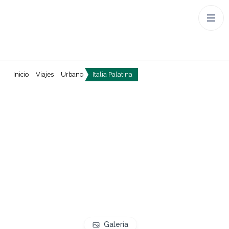
Inicio
Viajes
Urbano
Italia Palatina
Galería