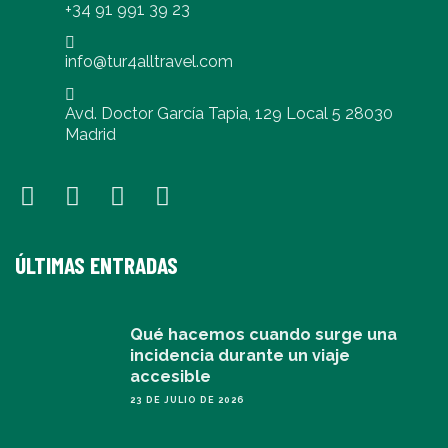
+34 91 991 39 23
info@tur4alltravel.com
Avd. Doctor García Tapia, 129 Local 5 28030
Madrid
ÚLTIMAS ENTRADAS
Qué hacemos cuando surge una
incidencia durante un viaje
accesible
23 DE JULIO DE 2026