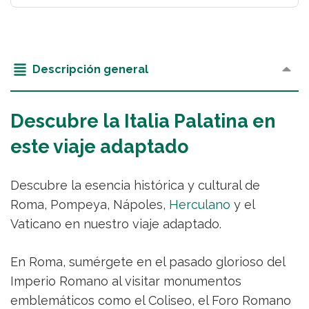
Descripción general
Descubre la Italia Palatina en
este viaje adaptado
Descubre la esencia histórica y cultural de
Roma, Pompeya, Nápoles,
Herculano
y el
Vaticano en nuestro viaje adaptado.
En Roma, sumérgete en el pasado glorioso del
Imperio Romano al visitar monumentos
emblemáticos como el Coliseo, el Foro Romano