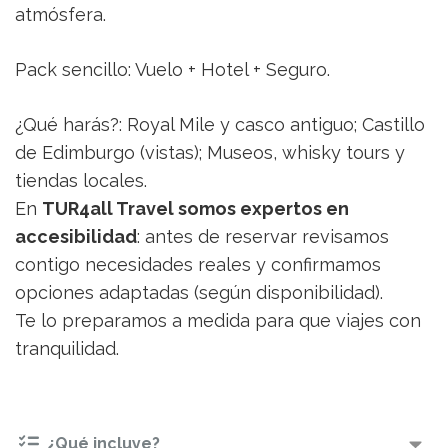
atmósfera.
Pack sencillo: Vuelo + Hotel + Seguro.
¿Qué harás?: Royal Mile y casco antiguo; Castillo
de Edimburgo (vistas); Museos, whisky tours y
tiendas locales.
En
TUR4all Travel somos expertos en
accesibilidad
: antes de reservar revisamos
contigo necesidades reales y confirmamos
opciones adaptadas (según disponibilidad).
Te lo preparamos a medida para que viajes con
tranquilidad.
¿Qué incluye?