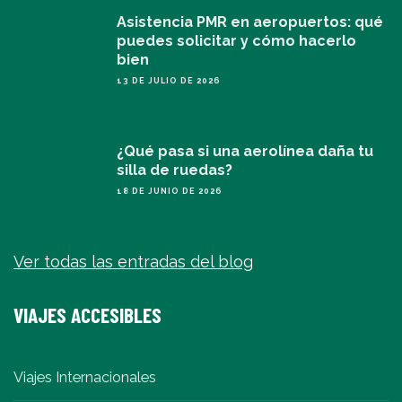
Asistencia PMR en aeropuertos: qué
puedes solicitar y cómo hacerlo
bien
13 DE JULIO DE 2026
¿Qué pasa si una aerolínea daña tu
silla de ruedas?
18 DE JUNIO DE 2026
Ver todas las entradas del blog
VIAJES ACCESIBLES
Viajes Internacionales