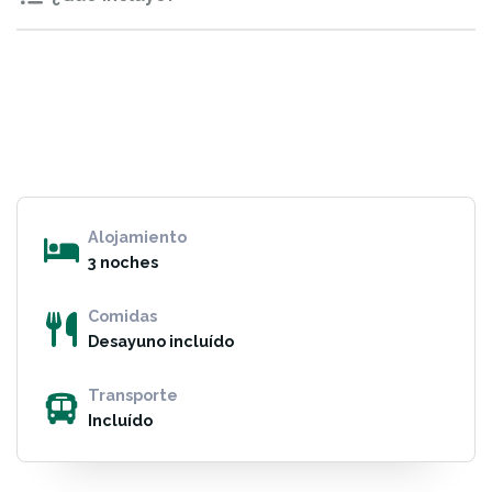
Alojamiento
3 noches
Comidas
Desayuno incluído
Transporte
Incluído