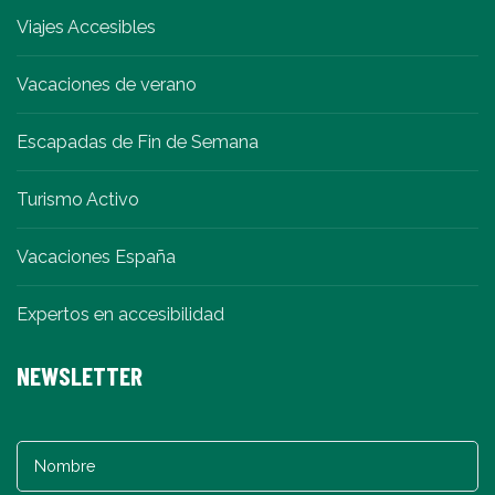
Viajes Accesibles
Vacaciones de verano
Escapadas de Fin de Semana
Turismo Activo
Vacaciones España
Expertos en accesibilidad
NEWSLETTER