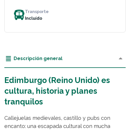
Transporte
Incluído
Descripción general
Edimburgo (Reino Unido) es
cultura, historia y planes
tranquilos
Callejuelas medievales, castillo y pubs con
encanto: una escapada cultural con mucha