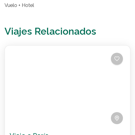
Vuelo + Hotel
Viajes Relacionados