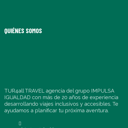
QUIÉNES SOMOS
TUR4all TRAVEL agencia del grupo IMPULSA
IGUALDAD con más de 20 años de experiencia
desarrollando viajes inclusivos y accesibles. Te
ayudamos a planificar tu próxima aventura.