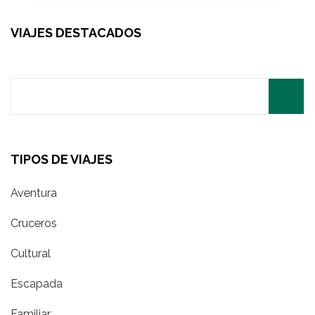
VIAJES DESTACADOS
Search
for:
TIPOS DE VIAJES
Aventura
Cruceros
Cultural
Escapada
Familiar