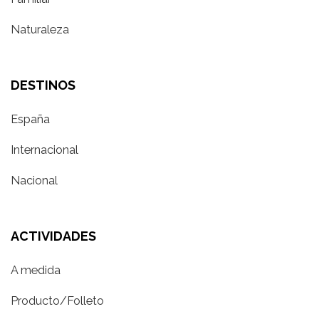
Naturaleza
DESTINOS
España
Internacional
Nacional
ACTIVIDADES
A medida
Producto/Folleto